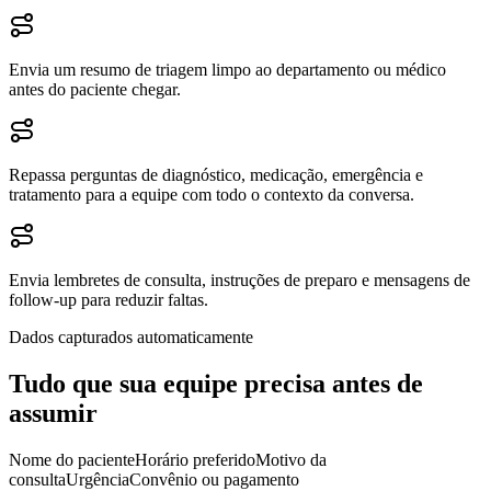
Envia um resumo de triagem limpo ao departamento ou médico
antes do paciente chegar.
Repassa perguntas de diagnóstico, medicação, emergência e
tratamento para a equipe com todo o contexto da conversa.
Envia lembretes de consulta, instruções de preparo e mensagens de
follow-up para reduzir faltas.
Dados capturados automaticamente
Tudo que sua equipe precisa antes de
assumir
Nome do paciente
Horário preferido
Motivo da
consulta
Urgência
Convênio ou pagamento