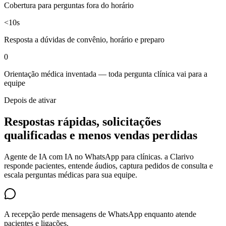
Cobertura para perguntas fora do horário
<10s
Resposta a dúvidas de convênio, horário e preparo
0
Orientação médica inventada — toda pergunta clínica vai para a
equipe
Depois de ativar
Respostas rápidas, solicitações
qualificadas e menos vendas perdidas
Agente de IA com IA no WhatsApp para clínicas. a Clarivo
responde pacientes, entende áudios, captura pedidos de consulta e
escala perguntas médicas para sua equipe.
A recepção perde mensagens de WhatsApp enquanto atende
pacientes e ligações.