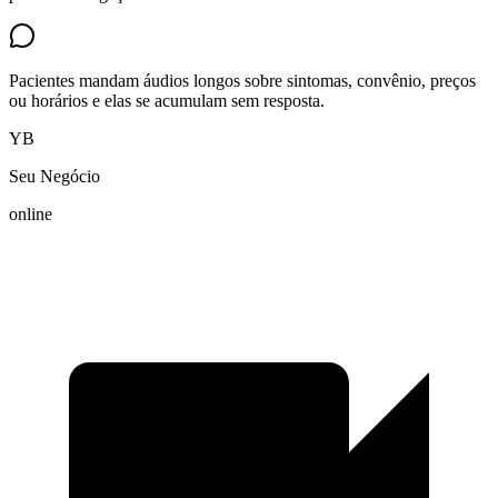
Pacientes mandam áudios longos sobre sintomas, convênio, preços
ou horários e elas se acumulam sem resposta.
YB
Seu Negócio
online