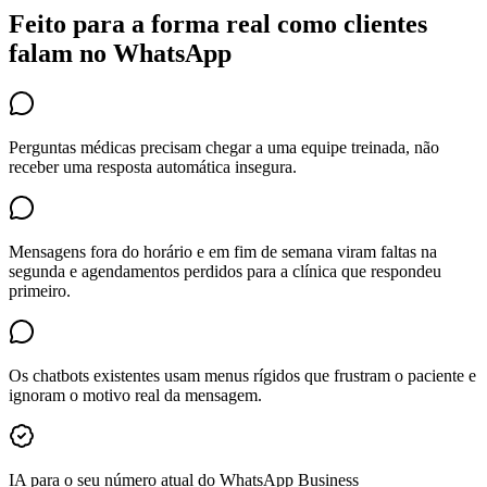
Feito para a forma real como clientes
falam no WhatsApp
Perguntas médicas precisam chegar a uma equipe treinada, não
receber uma resposta automática insegura.
Mensagens fora do horário e em fim de semana viram faltas na
segunda e agendamentos perdidos para a clínica que respondeu
primeiro.
Os chatbots existentes usam menus rígidos que frustram o paciente e
ignoram o motivo real da mensagem.
IA para o seu número atual do WhatsApp Business