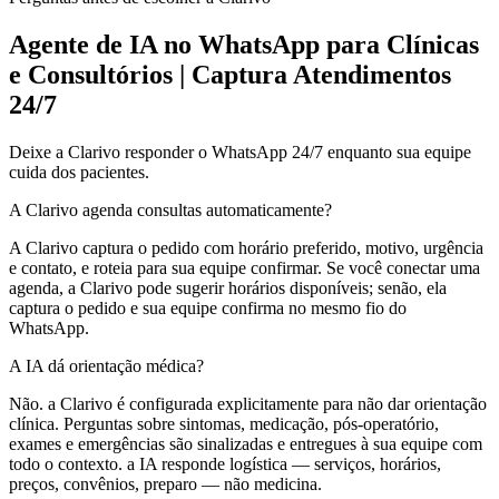
Agente de IA no WhatsApp para Clínicas
e Consultórios | Captura Atendimentos
24/7
Deixe a Clarivo responder o WhatsApp 24/7 enquanto sua equipe
cuida dos pacientes.
A Clarivo agenda consultas automaticamente?
A Clarivo captura o pedido com horário preferido, motivo, urgência
e contato, e roteia para sua equipe confirmar. Se você conectar uma
agenda, a Clarivo pode sugerir horários disponíveis; senão, ela
captura o pedido e sua equipe confirma no mesmo fio do
WhatsApp.
A IA dá orientação médica?
Não. a Clarivo é configurada explicitamente para não dar orientação
clínica. Perguntas sobre sintomas, medicação, pós-operatório,
exames e emergências são sinalizadas e entregues à sua equipe com
todo o contexto. a IA responde logística — serviços, horários,
preços, convênios, preparo — não medicina.