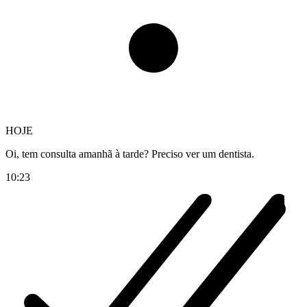
HOJE
Oi, tem consulta amanhã à tarde? Preciso ver um dentista.
10:23