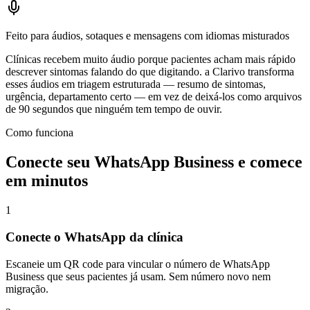
Feito para áudios, sotaques e mensagens com idiomas misturados
Clínicas recebem muito áudio porque pacientes acham mais rápido
descrever sintomas falando do que digitando. a Clarivo transforma
esses áudios em triagem estruturada — resumo de sintomas,
urgência, departamento certo — em vez de deixá-los como arquivos
de 90 segundos que ninguém tem tempo de ouvir.
Como funciona
Conecte seu WhatsApp Business e comece
em minutos
1
Conecte o WhatsApp da clínica
Escaneie um QR code para vincular o número de WhatsApp
Business que seus pacientes já usam. Sem número novo nem
migração.