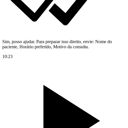
Sim, posso ajudar. Para preparar isso direito, envie: Nome do
paciente, Horário preferido, Motivo da consulta.
10:23