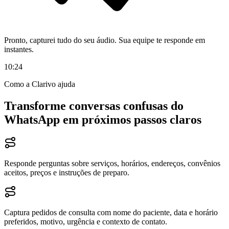
Pronto, capturei tudo do seu áudio. Sua equipe te responde em
instantes.
10:24
Como a Clarivo ajuda
Transforme conversas confusas do
WhatsApp em próximos passos claros
Responde perguntas sobre serviços, horários, endereços, convênios
aceitos, preços e instruções de preparo.
Captura pedidos de consulta com nome do paciente, data e horário
preferidos, motivo, urgência e contexto de contato.