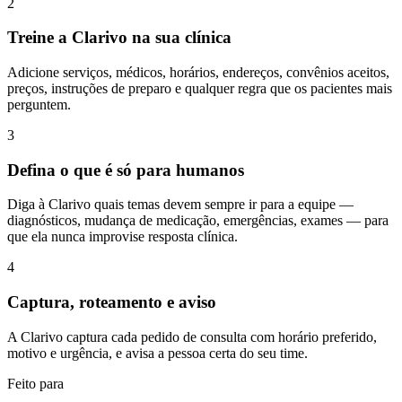
2
Treine a Clarivo na sua clínica
Adicione serviços, médicos, horários, endereços, convênios aceitos,
preços, instruções de preparo e qualquer regra que os pacientes mais
perguntem.
3
Defina o que é só para humanos
Diga à Clarivo quais temas devem sempre ir para a equipe —
diagnósticos, mudança de medicação, emergências, exames — para
que ela nunca improvise resposta clínica.
4
Captura, roteamento e aviso
A Clarivo captura cada pedido de consulta com horário preferido,
motivo e urgência, e avisa a pessoa certa do seu time.
Feito para