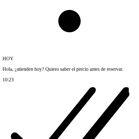
HOY
Hola, ¿atienden hoy? Quiero saber el precio antes de reservar.
10:23