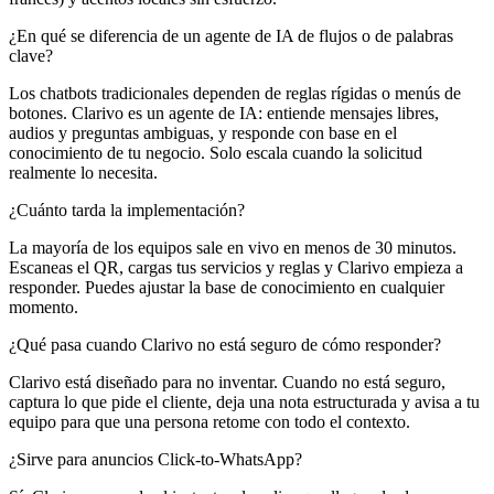
¿En qué se diferencia de un agente de IA de flujos o de palabras
clave?
Los chatbots tradicionales dependen de reglas rígidas o menús de
botones. Clarivo es un agente de IA: entiende mensajes libres,
audios y preguntas ambiguas, y responde con base en el
conocimiento de tu negocio. Solo escala cuando la solicitud
realmente lo necesita.
¿Cuánto tarda la implementación?
La mayoría de los equipos sale en vivo en menos de 30 minutos.
Escaneas el QR, cargas tus servicios y reglas y Clarivo empieza a
responder. Puedes ajustar la base de conocimiento en cualquier
momento.
¿Qué pasa cuando Clarivo no está seguro de cómo responder?
Clarivo está diseñado para no inventar. Cuando no está seguro,
captura lo que pide el cliente, deja una nota estructurada y avisa a tu
equipo para que una persona retome con todo el contexto.
¿Sirve para anuncios Click-to-WhatsApp?