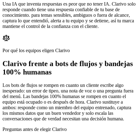
Una IA que inventa respuestas es peor que no tener IA. Clarivo solo
responde cuando tiene una respuesta confiable de tu base de
conocimiento. para temas sensibles, ambiguos o fuera de alcance,
captura lo que entendió, alerta a tu equipo y se detiene, así tu marca
mantiene el control de la confianza con el cliente.
Por qué los equipos eligen Clarivo
Clarivo frente a bots de flujos y bandejas
100% humanas
Los bots de flujos se rompen en cuanto un cliente escribe algo
inesperado: un error de tipeo, una nota de voz o una pregunta fuera
del menú. Las bandejas 100% humanas se rompen en cuanto el
equipo está ocupado o es después de hora. Clarivo sustituye a
ambos: responde como un miembro del equipo entrenado, captura
los mismos datos que un buen vendedor y solo escala las
conversaciones que de verdad necesitan una decisión humana.
Preguntas antes de elegir Clarivo