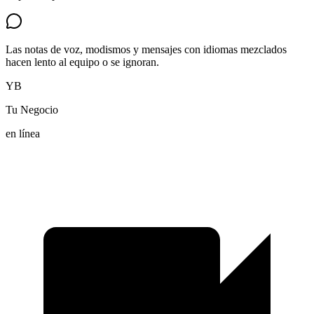
Las notas de voz, modismos y mensajes con idiomas mezclados
hacen lento al equipo o se ignoran.
YB
Tu Negocio
en línea