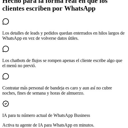
Hecho para la forma real en que los
clientes escriben por WhatsApp
Los detalles de leads y pedidos quedan enterrados en hilos largos de
WhatsApp en vez de volverse datos útiles.
Los chatbots de flujos se rompen apenas el cliente escribe algo que
el menú no previó.
Contratar más personal de bandeja es caro y aun así no cubre
noches, fines de semana y horas de almuerzo.
IA para tu número actual de WhatsApp Business
Activa tu agente de IA para WhatsApp en minutos.