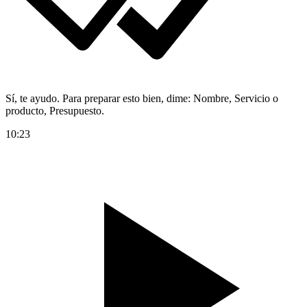
Sí, te ayudo. Para preparar esto bien, dime: Nombre, Servicio o
producto, Presupuesto.
10:23