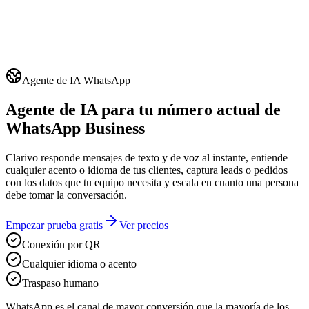
Agente de IA WhatsApp
Agente de IA para tu número actual de
WhatsApp Business
Clarivo responde mensajes de texto y de voz al instante, entiende
cualquier acento o idioma de tus clientes, captura leads o pedidos
con los datos que tu equipo necesita y escala en cuanto una persona
debe tomar la conversación.
Empezar prueba gratis
Ver precios
Conexión por QR
Cualquier idioma o acento
Traspaso humano
WhatsApp es el canal de mayor conversión que la mayoría de los