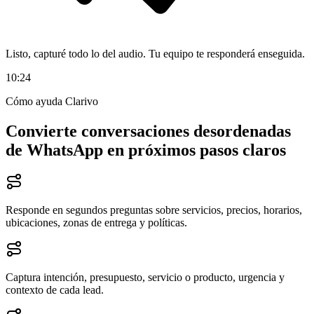
Listo, capturé todo lo del audio. Tu equipo te responderá enseguida.
10:24
Cómo ayuda Clarivo
Convierte conversaciones desordenadas
de WhatsApp en próximos pasos claros
Responde en segundos preguntas sobre servicios, precios, horarios,
ubicaciones, zonas de entrega y políticas.
Captura intención, presupuesto, servicio o producto, urgencia y
contexto de cada lead.