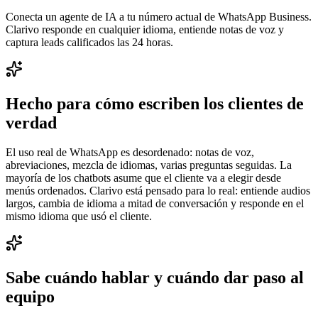
Conecta un agente de IA a tu número actual de WhatsApp Business.
Clarivo responde en cualquier idioma, entiende notas de voz y
captura leads calificados las 24 horas.
Hecho para cómo escriben los clientes de
verdad
El uso real de WhatsApp es desordenado: notas de voz,
abreviaciones, mezcla de idiomas, varias preguntas seguidas. La
mayoría de los chatbots asume que el cliente va a elegir desde
menús ordenados. Clarivo está pensado para lo real: entiende audios
largos, cambia de idioma a mitad de conversación y responde en el
mismo idioma que usó el cliente.
Sabe cuándo hablar y cuándo dar paso al
equipo