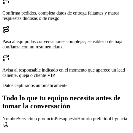
Confirma pedidos, completa datos de entrega faltantes y marca
respuestas dudosas o de riesgo.
Pasa al equipo las conversaciones complejas, sensibles o de baja
confianza con un resumen claro.
Avisa al responsable indicado en el momento que aparece un lead
caliente, queja o cliente VIP.
Datos capturados automáticamente
Todo lo que tu equipo necesita antes de
tomar la conversación
Nombre
Servicio o producto
Presupuesto
Horario preferido
Urgencia