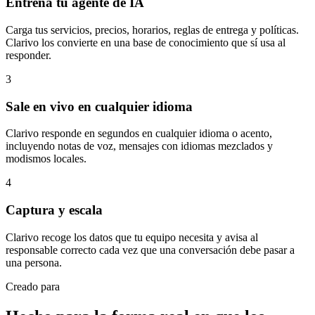
Entrena tu agente de IA
Carga tus servicios, precios, horarios, reglas de entrega y políticas.
Clarivo los convierte en una base de conocimiento que sí usa al
responder.
3
Sale en vivo en cualquier idioma
Clarivo responde en segundos en cualquier idioma o acento,
incluyendo notas de voz, mensajes con idiomas mezclados y
modismos locales.
4
Captura y escala
Clarivo recoge los datos que tu equipo necesita y avisa al
responsable correcto cada vez que una conversación debe pasar a
una persona.
Creado para