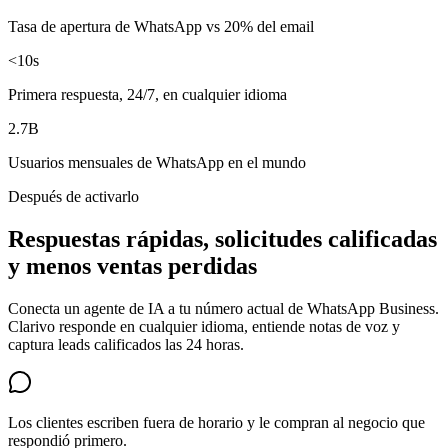
Tasa de apertura de WhatsApp vs 20% del email
<10s
Primera respuesta, 24/7, en cualquier idioma
2.7B
Usuarios mensuales de WhatsApp en el mundo
Después de activarlo
Respuestas rápidas, solicitudes calificadas
y menos ventas perdidas
Conecta un agente de IA a tu número actual de WhatsApp Business.
Clarivo responde en cualquier idioma, entiende notas de voz y
captura leads calificados las 24 horas.
Los clientes escriben fuera de horario y le compran al negocio que
respondió primero.