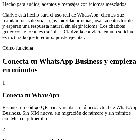
Hecho para audios, acentos y mensajes con idiomas mezclados
Clarivo está hecho para el uso real de WhatsApp: clientes que
mandan notas de voz largas, mezclan idiomas, usan acentos locales
y esperan una respuesta natural sin elegir idioma. Los chatbots
genéricos ignoran esa señal — Clarivo la convierte en una solicitud
estructurada que tu equipo puede ejecutar.
Cómo funciona
Conecta tu WhatsApp Business y empieza
en minutos
1
Conecta tu WhatsApp
Escanea un código QR para vincular tu número actual de WhatsApp
Business. Sin SIM nueva, sin migración de número y sin trámites
con Meta el primer día.
2