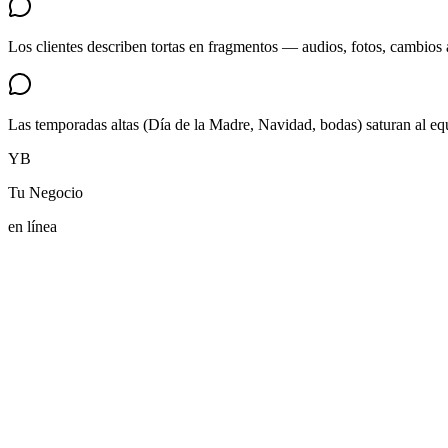
Los clientes describen tortas en fragmentos — audios, fotos, cambios 
Las temporadas altas (Día de la Madre, Navidad, bodas) saturan al equ
YB
Tu Negocio
en línea